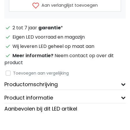
Aan verlanglijst toevoegen
2 tot 7 jaar
garantie
*
Eigen LED voorraad en magazijn
Wij leveren LED geheel op maat aan
Meer informatie?
Neem contact op over dit
product
Toevoegen aan vergelijking
Productomschrijving
Product informatie
Aanbevolen bij dit LED artikel