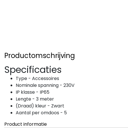
Productomschrijving
Specificaties
Type - Accessoires
Nominale spanning - 230V
IP klasse - IP65
Lengte - 3 meter
(Draad) kleur - Zwart
Aantal per omdoos - 5
Product informatie