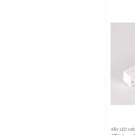
48v LED ra