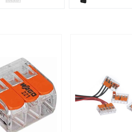
Bekijken