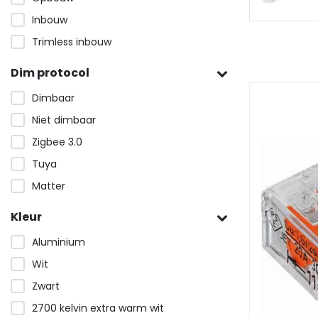
Inbouw
Trimless inbouw
Dim protocol
Dimbaar
Niet dimbaar
Zigbee 3.0
Tuya
Matter
Kleur
Aluminium
Wit
Zwart
2700 kelvin extra warm wit