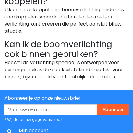
koppelen?
U kunt onze koppelbare boomverlichting eindeloos
doorkoppelen, waardoor u honderden meters
verlichting kunt creëren die perfect aansluit bij uw
situatie.
Kan ik de boomverlichting
ook binnen gebruiken?
Hoewel de verlichting speciaal is ontworpen voor
buitengebruik, is deze ook uitstekend geschikt voor
binnen, bijvoorbeeld voor feestelijke decoraties.
Abonneer je op onze nieuwsbrief
Abonneer
* Wij delen uw gegevens nooit
Mijn account