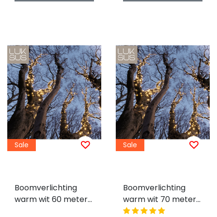
Sale
Sale
Boomverlichting
Boomverlichting
warm wit 60 meter
warm wit 70 meter
waterdicht 600 LED
waterdicht 700 LED