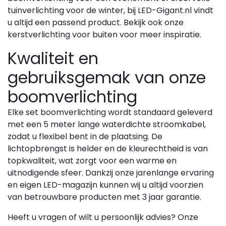
tuinverlichting voor de winter, bij LED-Gigant.nl vindt
u altijd een passend product. Bekijk ook onze
kerstverlichting voor buiten voor meer inspiratie.
Kwaliteit en
gebruiksgemak van onze
boomverlichting
Elke set boomverlichting wordt standaard geleverd
met een 5 meter lange waterdichte stroomkabel,
zodat u flexibel bent in de plaatsing. De
lichtopbrengst is helder en de kleurechtheid is van
topkwaliteit, wat zorgt voor een warme en
uitnodigende sfeer. Dankzij onze jarenlange ervaring
en eigen LED-magazijn kunnen wij u altijd voorzien
van betrouwbare producten met 3 jaar garantie.
Heeft u vragen of wilt u persoonlijk advies? Onze