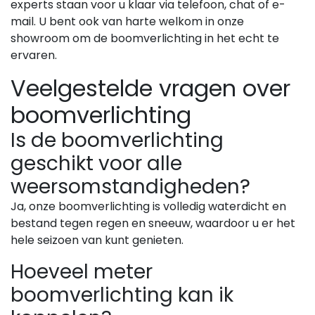
experts staan voor u klaar via telefoon, chat of e-
mail. U bent ook van harte welkom in onze
showroom om de boomverlichting in het echt te
ervaren.
Veelgestelde vragen over
boomverlichting
Is de boomverlichting
geschikt voor alle
weersomstandigheden?
Ja, onze boomverlichting is volledig waterdicht en
bestand tegen regen en sneeuw, waardoor u er het
hele seizoen van kunt genieten.
Hoeveel meter
boomverlichting kan ik