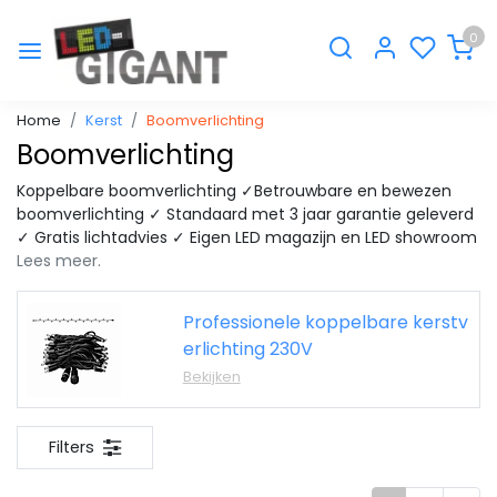
0
Home
Kerst
Boomverlichting
Boomverlichting
Koppelbare boomverlichting ✓Betrouwbare en bewezen
boomverlichting ✓ Standaard met 3 jaar garantie geleverd
✓ Gratis lichtadvies ✓ Eigen LED magazijn en LED showroom
Lees meer.
Professionele koppelbare kerstv
erlichting 230V
Bekijken
Filters