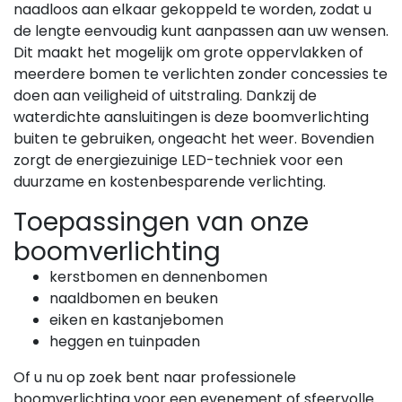
naadloos aan elkaar gekoppeld te worden, zodat u
de lengte eenvoudig kunt aanpassen aan uw wensen.
Dit maakt het mogelijk om grote oppervlakken of
meerdere bomen te verlichten zonder concessies te
doen aan veiligheid of uitstraling. Dankzij de
waterdichte aansluitingen is deze boomverlichting
buiten te gebruiken, ongeacht het weer. Bovendien
zorgt de energiezuinige LED-techniek voor een
duurzame en kostenbesparende verlichting.
Toepassingen van onze
boomverlichting
kerstbomen en dennenbomen
naaldbomen en beuken
eiken en kastanjebomen
heggen en tuinpaden
Of u nu op zoek bent naar professionele
boomverlichting voor een evenement of sfeervolle