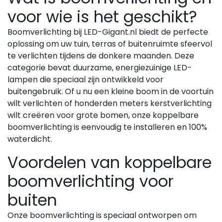
voor wie is het geschikt?
Boomverlichting bij LED-Gigant.nl biedt de perfecte
oplossing om uw tuin, terras of buitenruimte sfeervol
te verlichten tijdens de donkere maanden. Deze
categorie bevat duurzame, energiezuinige LED-
lampen die speciaal zijn ontwikkeld voor
buitengebruik. Of u nu een kleine boom in de voortuin
wilt verlichten of honderden meters kerstverlichting
wilt creëren voor grote bomen, onze koppelbare
boomverlichting is eenvoudig te installeren en 100%
waterdicht.
Voordelen van koppelbare
boomverlichting voor
buiten
Onze boomverlichting is speciaal ontworpen om