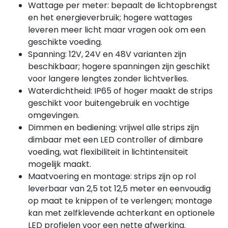
Wattage per meter: bepaalt de lichtopbrengst
en het energieverbruik; hogere wattages
leveren meer licht maar vragen ook om een
geschikte voeding.
Spanning: 12V, 24V en 48V varianten zijn
beschikbaar; hogere spanningen zijn geschikt
voor langere lengtes zonder lichtverlies.
Waterdichtheid: IP65 of hoger maakt de strips
geschikt voor buitengebruik en vochtige
omgevingen.
Dimmen en bediening: vrijwel alle strips zijn
dimbaar met een LED controller of dimbare
voeding, wat flexibiliteit in lichtintensiteit
mogelijk maakt.
Maatvoering en montage: strips zijn op rol
leverbaar van 2,5 tot 12,5 meter en eenvoudig
op maat te knippen of te verlengen; montage
kan met zelfklevende achterkant en optionele
LED profielen voor een nette afwerking.