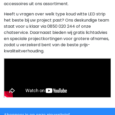
accessoires uit ons assortiment.
Heeft u vragen over welk type koud witte LED strip
het beste bij uw project past? Ons deskundige team
staat voor u klaar via 0850 020 244 of onze
chatservice. Daarnaast bieden wij gratis lichtadvies
en speciale projectkortingen voor grotere afnames,
zodat u verzekerd bent van de beste prijs-
kwaliteitverhouding.
Abonneer je op onze nieuwsbrief