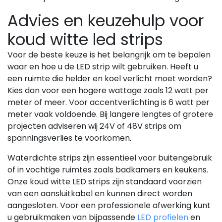
Advies en keuzehulp voor
koud witte led strips
Voor de beste keuze is het belangrijk om te bepalen
waar en hoe u de LED strip wilt gebruiken. Heeft u
een ruimte die helder en koel verlicht moet worden?
Kies dan voor een hogere wattage zoals 12 watt per
meter of meer. Voor accentverlichting is 6 watt per
meter vaak voldoende. Bij langere lengtes of grotere
projecten adviseren wij 24V of 48V strips om
spanningsverlies te voorkomen.
Waterdichte strips zijn essentieel voor buitengebruik
of in vochtige ruimtes zoals badkamers en keukens.
Onze koud witte LED strips zijn standaard voorzien
van een aansluitkabel en kunnen direct worden
aangesloten. Voor een professionele afwerking kunt
u gebruikmaken van bijpassende
LED profielen
en