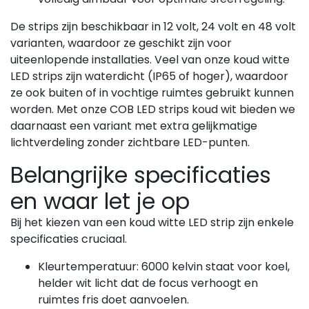
De strips zijn beschikbaar in 12 volt, 24 volt en 48 volt
varianten, waardoor ze geschikt zijn voor
uiteenlopende installaties. Veel van onze koud witte
LED strips zijn waterdicht (IP65 of hoger), waardoor
ze ook buiten of in vochtige ruimtes gebruikt kunnen
worden. Met onze COB LED strips koud wit bieden we
daarnaast een variant met extra gelijkmatige
lichtverdeling zonder zichtbare LED-punten.
Belangrijke specificaties
en waar let je op
Bij het kiezen van een koud witte LED strip zijn enkele
specificaties cruciaal.
Kleurtemperatuur: 6000 kelvin staat voor koel,
helder wit licht dat de focus verhoogt en
ruimtes fris doet aanvoelen.