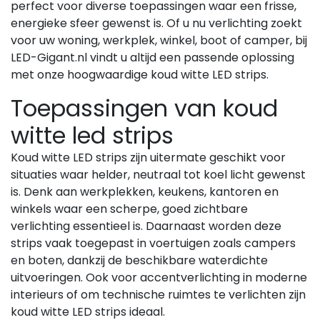
perfect voor diverse toepassingen waar een frisse,
energieke sfeer gewenst is. Of u nu verlichting zoekt
voor uw woning, werkplek, winkel, boot of camper, bij
LED-Gigant.nl vindt u altijd een passende oplossing
met onze hoogwaardige koud witte LED strips.
Toepassingen van koud
witte led strips
Koud witte LED strips zijn uitermate geschikt voor
situaties waar helder, neutraal tot koel licht gewenst
is. Denk aan werkplekken, keukens, kantoren en
winkels waar een scherpe, goed zichtbare
verlichting essentieel is. Daarnaast worden deze
strips vaak toegepast in voertuigen zoals campers
en boten, dankzij de beschikbare waterdichte
uitvoeringen. Ook voor accentverlichting in moderne
interieurs of om technische ruimtes te verlichten zijn
koud witte LED strips ideaal.