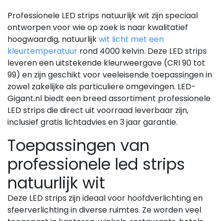
Professionele LED strips natuurlijk wit zijn speciaal
ontworpen voor wie op zoek is naar kwalitatief
hoogwaardig, natuurlijk
wit licht met een
kleurtemperatuur
rond 4000 kelvin. Deze LED strips
leveren een uitstekende kleurweergave (CRI 90 tot
99) en zijn geschikt voor veeleisende toepassingen in
zowel zakelijke als particuliere omgevingen. LED-
Gigant.nl biedt een breed assortiment professionele
LED strips die direct uit voorraad leverbaar zijn,
inclusief gratis lichtadvies en 3 jaar garantie.
Toepassingen van
professionele led strips
natuurlijk wit
Deze LED strips zijn ideaal voor hoofdverlichting en
sfeerverlichting in diverse ruimtes. Ze worden veel