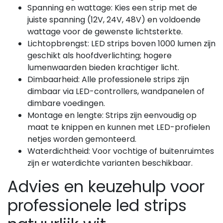
Spanning en wattage: Kies een strip met de
juiste spanning (12V, 24V, 48V) en voldoende
wattage voor de gewenste lichtsterkte.
Lichtopbrengst: LED strips boven 1000 lumen zijn
geschikt als hoofdverlichting; hogere
lumenwaarden bieden krachtiger licht.
Dimbaarheid: Alle professionele strips zijn
dimbaar via LED-controllers, wandpanelen of
dimbare voedingen.
Montage en lengte: Strips zijn eenvoudig op
maat te knippen en kunnen met LED-profielen
netjes worden gemonteerd.
Waterdichtheid: Voor vochtige of buitenruimtes
zijn er waterdichte varianten beschikbaar.
Advies en keuzehulp voor
professionele led strips