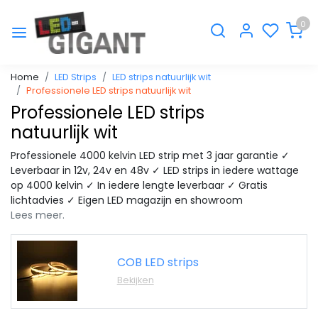
0
Home
LED Strips
LED strips natuurlijk wit
Professionele LED strips natuurlijk wit
Professionele LED strips
natuurlijk wit
Professionele 4000 kelvin LED strip met 3 jaar garantie ✓
Leverbaar in 12v, 24v en 48v ✓ LED strips in iedere wattage
op 4000 kelvin ✓ In iedere lengte leverbaar ✓ Gratis
lichtadvies ✓ Eigen LED magazijn en showroom
Lees meer.
COB LED strips
Bekijken