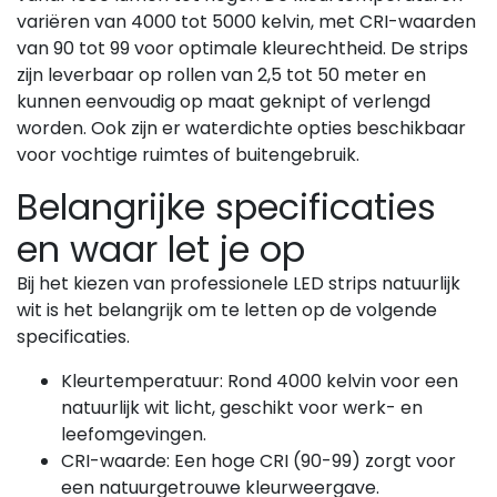
variëren van 4000 tot 5000 kelvin, met CRI-waarden
van 90 tot 99 voor optimale kleurechtheid. De strips
zijn leverbaar op rollen van 2,5 tot 50 meter en
kunnen eenvoudig op maat geknipt of verlengd
worden. Ook zijn er waterdichte opties beschikbaar
voor vochtige ruimtes of buitengebruik.
Belangrijke specificaties
en waar let je op
Bij het kiezen van professionele LED strips natuurlijk
wit is het belangrijk om te letten op de volgende
specificaties.
Kleurtemperatuur: Rond 4000 kelvin voor een
natuurlijk wit licht, geschikt voor werk- en
leefomgevingen.
CRI-waarde: Een hoge CRI (90-99) zorgt voor
een natuurgetrouwe kleurweergave.