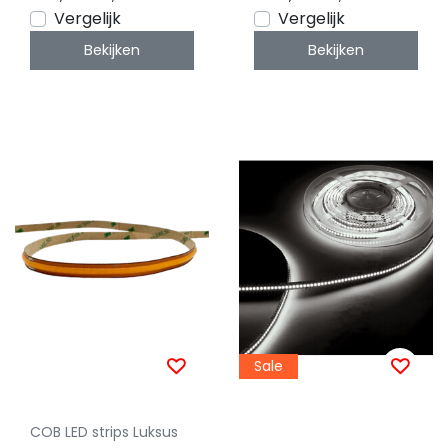
Vergelijk
Vergelijk
Bekijken
Bekijken
Sale
COB LED strips Luksus