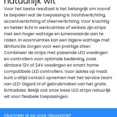
natuurlijk wit
Voor het beste resultaat is het belangrijk om vooraf
te bepalen wat de toepassing is: hoofdverlichting,
accentverlichting of sfeerverlichting. Voor krachtig
en helder licht in werkruimtes of winkels zijn strips
met een hoger wattage en lumenwaarde aan te
raden. In woonruimtes kan een lagere wattage met
dimfunctie zorgen voor een prettige sfeer.
Combineer de strips met passende LED voedingen
en controllers voor optimale bediening, zoals
dimbare 12V of 24V voedingen en smart home
compatibele LED controllers. Voor advies op maat
kunt u altijd contact opnemen met het service team
van LED-Gigant.nl of gebruikmaken van het gratis
lichtadvies. Bekijk ook onze losse LED strips natuurlijk
wit voor flexibele toepassingen.
Abonneer je op onze nieuwsbrief