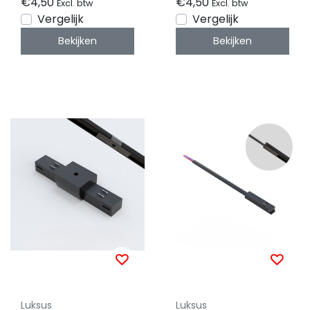
€4,50
€4,50
Excl. btw
Excl. btw
Vergelijk
Vergelijk
Bekijken
Bekijken
Luksus
Luksus