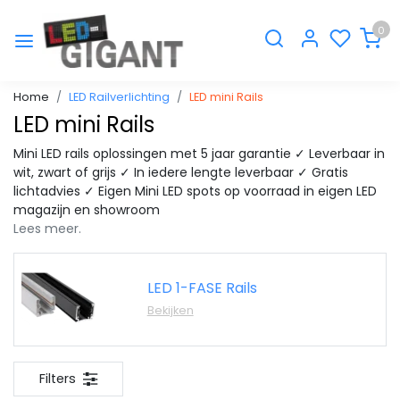
0
Home
LED Railverlichting
LED mini Rails
LED mini Rails
Mini LED rails oplossingen met 5 jaar garantie ✓ Leverbaar in
wit, zwart of grijs ✓ In iedere lengte leverbaar ✓ Gratis
lichtadvies ✓ Eigen Mini LED spots op voorraad in eigen LED
magazijn en showroom
Lees meer.
LED 1-FASE Rails
Bekijken
Filters