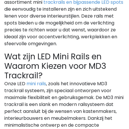
assortiment mini
trackrails en bijpassende LED spots
die eenvoudig te installeren zijn en zich uitstekend
lenen voor diverse interieurstijlen. Deze rails met
spots bieden u de mogelijkheid om de verlichting
precies te richten waar u dat wenst, waardoor ze
ideaal zijn voor accentverlichting, werkplekken en
sfeervolle omgevingen.
Wat zijn LED Mini Rails en
Waarom Kiezen voor MD3
Trackrail?
Onze LED
mini rails
, zoals het innovatieve MD3
trackrail systeem, zijn speciaal ontworpen voor
maximale flexibiliteit en gebruiksgemak. De MD3 mini
trackrail is een slank en modern railsysteem dat
perfect aansluit bij de wensen van kastenmakers,
interieurbouwers en meubelmakers. Dankzij het
minimalistische ontwerp en de compacte