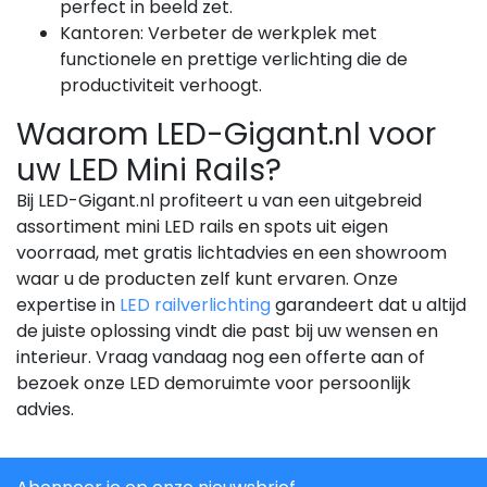
perfect in beeld zet.
Kantoren:
Verbeter de werkplek met
functionele en prettige verlichting die de
productiviteit verhoogt.
Waarom LED-Gigant.nl voor
uw LED Mini Rails?
Bij LED-Gigant.nl profiteert u van een uitgebreid
assortiment mini LED rails en spots uit eigen
voorraad, met gratis lichtadvies en een showroom
waar u de producten zelf kunt ervaren. Onze
expertise in
LED railverlichting
garandeert dat u altijd
de juiste oplossing vindt die past bij uw wensen en
interieur. Vraag vandaag nog een offerte aan of
bezoek onze LED demoruimte voor persoonlijk
advies.