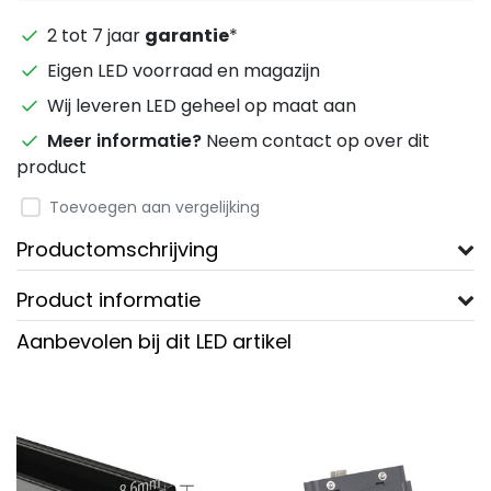
2 tot 7 jaar
garantie
*
Eigen LED voorraad en magazijn
Wij leveren LED geheel op maat aan
Meer informatie?
Neem contact op over dit
product
Toevoegen aan vergelijking
Productomschrijving
Product informatie
Aanbevolen bij dit LED artikel