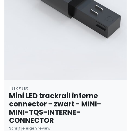
Luksus
Mini LED trackrail interne
connector - zwart - MINI-
MINI-TQS-INTERNE-
CONNECTOR
Schrijf je eigen review