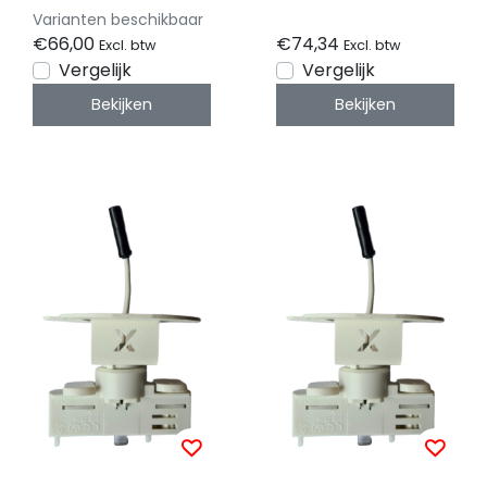
Varianten beschikbaar
€66,00
€74,34
Excl. btw
Excl. btw
Vergelijk
Vergelijk
Bekijken
Bekijken