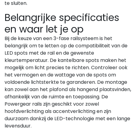
te sluiten.
Belangrijke specificaties
en waar let je op
Bij de keuze van een 3-fase railsysteem is het
belangrijk om te letten op de compatibiliteit van de
LED spots met de rail en de gewenste
kleurtemperatuur. De kantelbare spots maken het
mogelijk om licht precies te richten. Controleer ook
het vermogen en de wattage van de spots om
voldoende lichtsterkte te garanderen. De montage
kan zowel aan het plafond als hangend plaatsvinden,
afhankelijk van de ruimte en toepassing. De
Powergear rails zijn geschikt voor zowel
hoofdverlichting als accentverlichting en zijn
duurzaam dankzij de LED-technologie met een lange
levensduur.