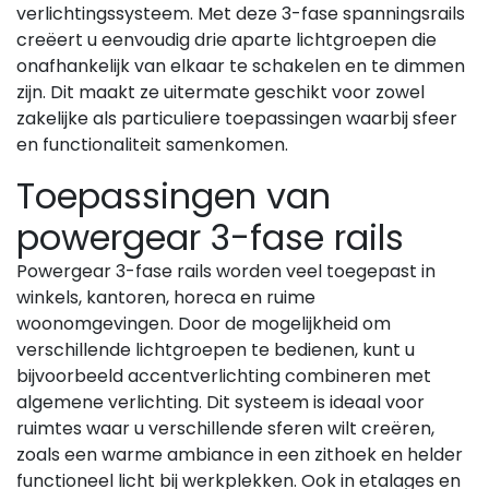
verlichtingssysteem. Met deze 3-fase spanningsrails
creëert u eenvoudig drie aparte lichtgroepen die
onafhankelijk van elkaar te schakelen en te dimmen
zijn. Dit maakt ze uitermate geschikt voor zowel
zakelijke als particuliere toepassingen waarbij sfeer
en functionaliteit samenkomen.
Toepassingen van
powergear 3-fase rails
Powergear 3-fase rails worden veel toegepast in
winkels, kantoren, horeca en ruime
woonomgevingen. Door de mogelijkheid om
verschillende lichtgroepen te bedienen, kunt u
bijvoorbeeld accentverlichting combineren met
algemene verlichting. Dit systeem is ideaal voor
ruimtes waar u verschillende sferen wilt creëren,
zoals een warme ambiance in een zithoek en helder
functioneel licht bij werkplekken. Ook in etalages en