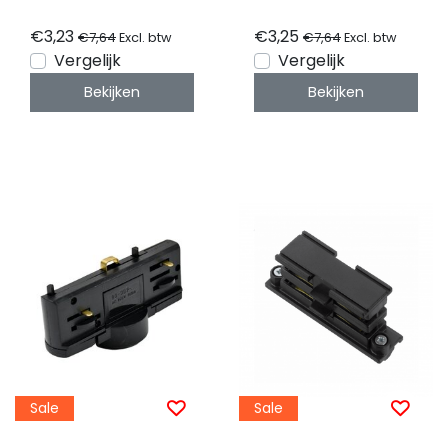
€3,23
€3,25
€7,64
€7,64
Excl. btw
Excl. btw
Vergelijk
Vergelijk
Bekijken
Bekijken
Sale
Sale