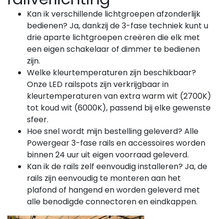
Kan ik verschillende lichtgroepen afzonderlijk
bedienen? Ja, dankzij de 3-fase techniek kunt u
drie aparte lichtgroepen creëren die elk met
een eigen schakelaar of dimmer te bedienen
zijn.
Welke kleurtemperaturen zijn beschikbaar?
Onze LED railspots zijn verkrijgbaar in
kleurtemperaturen van extra warm wit (2700K)
tot koud wit (6000K), passend bij elke gewenste
sfeer.
Hoe snel wordt mijn bestelling geleverd? Alle
Powergear 3-fase rails en accessoires worden
binnen 24 uur uit eigen voorraad geleverd.
Kan ik de rails zelf eenvoudig installeren? Ja, de
rails zijn eenvoudig te monteren aan het
plafond of hangend en worden geleverd met
alle benodigde connectoren en eindkappen.