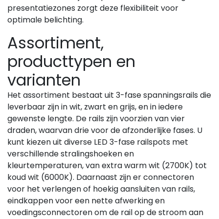
presentatiezones zorgt deze flexibiliteit voor
optimale belichting.
Assortiment,
producttypen en
varianten
Het assortiment bestaat uit 3-fase spanningsrails die
leverbaar zijn in wit, zwart en grijs, en in iedere
gewenste lengte. De rails zijn voorzien van vier
draden, waarvan drie voor de afzonderlijke fases. U
kunt kiezen uit diverse LED 3-fase railspots met
verschillende stralingshoeken en
kleurtemperaturen, van extra warm wit (2700K) tot
koud wit (6000K). Daarnaast zijn er connectoren
voor het verlengen of hoekig aansluiten van rails,
eindkappen voor een nette afwerking en
voedingsconnectoren om de rail op de stroom aan