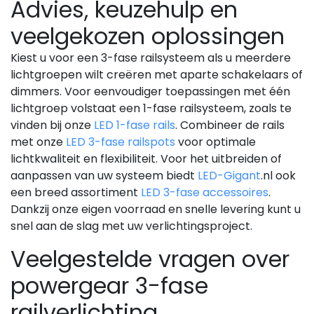
Advies, keuzehulp en
veelgekozen oplossingen
Kiest u voor een 3-fase railsysteem als u meerdere
lichtgroepen wilt creëren met aparte schakelaars of
dimmers. Voor eenvoudiger toepassingen met één
lichtgroep volstaat een 1-fase railsysteem, zoals te
vinden bij onze
LED 1-fase rails
. Combineer de rails
met onze
LED 3-fase railspots
voor optimale
lichtkwaliteit en flexibiliteit. Voor het uitbreiden of
aanpassen van uw systeem biedt
LED-Gigant
.nl ook
een breed assortiment
LED 3-fase accessoires
.
Dankzij onze eigen voorraad en snelle levering kunt u
snel aan de slag met uw verlichtingsproject.
Veelgestelde vragen over
powergear 3-fase
railverlichting