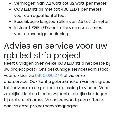
Vermogen: van 7,2 watt tot 32 watt per meter
COB LED strips met tot 480 LED's per meter
voor een egaal lichteffect
Beschikbare lengtes: rollen van 2,5 tot 10 meter
Inclusief RGB LED controllers en accessoires
voor eenvoudige bediening
Advies en service voor uw
rgb led strip project
Heeft u vragen over welke RGB LED strip het beste bij
uw project past? Ons deskundige serviceteam staat
voor u klaar via
0850 020 244
of via onze
chatservice. Ook kunt u gebruikmaken van ons gratis
lichtadvies om de perfecte oplossing te vinden. Voor
zakelijke klanten bieden wij aantrekkelijke kortingen
bij grotere afnames. Vraag eenvoudig een offerte
aan via onze projectaanvraagpagina.