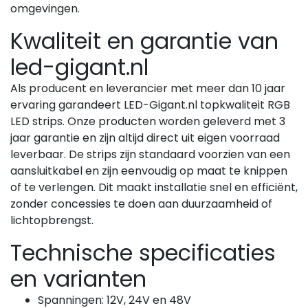
omgevingen.
Kwaliteit en garantie van
led-gigant.nl
Als producent en leverancier met meer dan 10 jaar
ervaring garandeert LED-Gigant.nl topkwaliteit RGB
LED strips. Onze producten worden geleverd met 3
jaar garantie en zijn altijd direct uit eigen voorraad
leverbaar. De strips zijn standaard voorzien van een
aansluitkabel en zijn eenvoudig op maat te knippen
of te verlengen. Dit maakt installatie snel en efficiënt,
zonder concessies te doen aan duurzaamheid of
lichtopbrengst.
Technische specificaties
en varianten
Spanningen: 12V, 24V en 48V