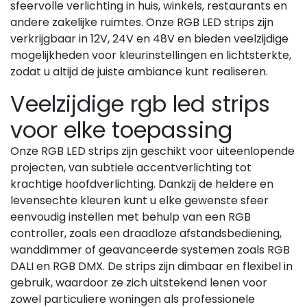
sfeervolle verlichting in huis, winkels, restaurants en
andere zakelijke ruimtes. Onze RGB LED strips zijn
verkrijgbaar in 12V, 24V en 48V en bieden veelzijdige
mogelijkheden voor kleurinstellingen en lichtsterkte,
zodat u altijd de juiste ambiance kunt realiseren.
Veelzijdige rgb led strips
voor elke toepassing
Onze RGB LED strips zijn geschikt voor uiteenlopende
projecten, van subtiele accentverlichting tot
krachtige hoofdverlichting. Dankzij de heldere en
levensechte kleuren kunt u elke gewenste sfeer
eenvoudig instellen met behulp van een RGB
controller, zoals een draadloze afstandsbediening,
wanddimmer of geavanceerde systemen zoals RGB
DALI en RGB DMX. De strips zijn dimbaar en flexibel in
gebruik, waardoor ze zich uitstekend lenen voor
zowel particuliere woningen als professionele