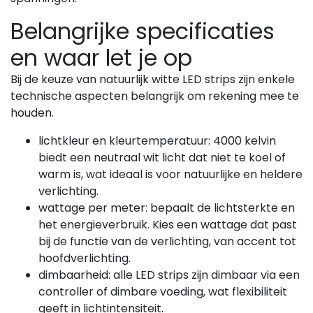
Belangrijke specificaties
en waar let je op
Bij de keuze van natuurlijk witte LED strips zijn enkele
technische aspecten belangrijk om rekening mee te
houden.
lichtkleur en kleurtemperatuur: 4000 kelvin
biedt een neutraal wit licht dat niet te koel of
warm is, wat ideaal is voor natuurlijke en heldere
verlichting.
wattage per meter: bepaalt de lichtsterkte en
het energieverbruik. Kies een wattage dat past
bij de functie van de verlichting, van accent tot
hoofdverlichting.
dimbaarheid: alle LED strips zijn dimbaar via een
controller of dimbare voeding, wat flexibiliteit
geeft in lichtintensiteit.