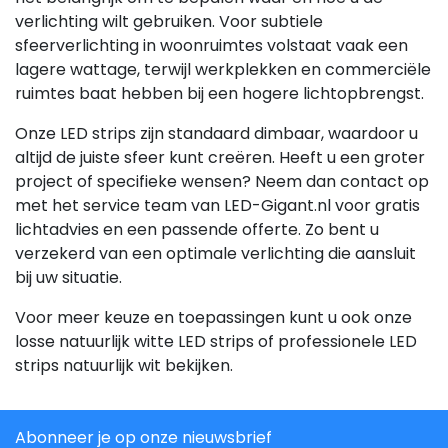
verlichting wilt gebruiken. Voor subtiele
sfeerverlichting in woonruimtes volstaat vaak een
lagere wattage, terwijl werkplekken en commerciële
ruimtes baat hebben bij een hogere lichtopbrengst.
Onze LED strips zijn standaard dimbaar, waardoor u
altijd de juiste sfeer kunt creëren. Heeft u een groter
project of specifieke wensen? Neem dan contact op
met het service team van LED-Gigant.nl voor gratis
lichtadvies en een passende offerte. Zo bent u
verzekerd van een optimale verlichting die aansluit
bij uw situatie.
Voor meer keuze en toepassingen kunt u ook onze
losse natuurlijk witte LED strips of professionele LED
strips natuurlijk wit bekijken.
Abonneer je op onze nieuwsbrief