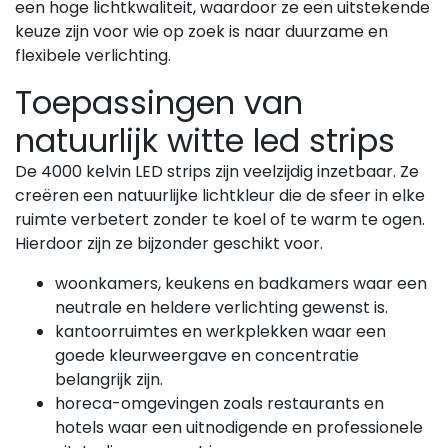
een hoge lichtkwaliteit, waardoor ze een uitstekende
keuze zijn voor wie op zoek is naar duurzame en
flexibele verlichting.
Toepassingen van
natuurlijk witte led strips
De 4000 kelvin LED strips zijn veelzijdig inzetbaar. Ze
creëren een natuurlijke lichtkleur die de sfeer in elke
ruimte verbetert zonder te koel of te warm te ogen.
Hierdoor zijn ze bijzonder geschikt voor.
woonkamers, keukens en badkamers waar een
neutrale en heldere verlichting gewenst is.
kantoorruimtes en werkplekken waar een
goede kleurweergave en concentratie
belangrijk zijn.
horeca-omgevingen zoals restaurants en
hotels waar een uitnodigende en professionele