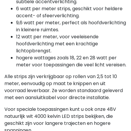
subtiele accentverlichting.
6 watt per meter strips, geschikt voor heldere
accent- of sfeerverlichting.
9,6 watt per meter, perfect als hoofdverlichting
in kleinere ruimtes.
12 watt per meter, voor veeleisende
hoofdverlichting met een krachtige
lichtopbrengst.
hogere wattages zoals 18, 22 en 28 watt per
meter voor toepassingen die veel licht vereisen.
Alle strips zijn verkrijgbaar op rollen van 2,5 tot 10
meter, eenvoudig op maat te knippen en uit
voorraad leverbaar. Ze worden standaard geleverd
met een aansluitkabel voor directe installatie.
Voor speciale toepassingen kunt u ook onze 48V
natuurlijk wit 4000 kelvin LED strips bekijken, die
geschikt zijn voor langere trajecten en hogere
spanningen.