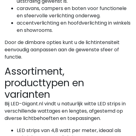
uitstraling gewenst is.
caravans, campers en boten voor functionele
en sfeervolle verlichting onderweg.
accentverlichting en hoofdverlichting in winkels
en showrooms.
Door de dimbare opties kunt u de lichtintensiteit
eenvoudig aanpassen aan de gewenste sfeer of
functie.
Assortiment,
producttypen en
varianten
Bij LED-Gigant.nl vindt u natuurlijk witte LED strips in
verschillende wattages en lengtes, afgestemd op
diverse lichtbehoeften en toepassingen.
LED strips van 4,8 watt per meter, ideaal als