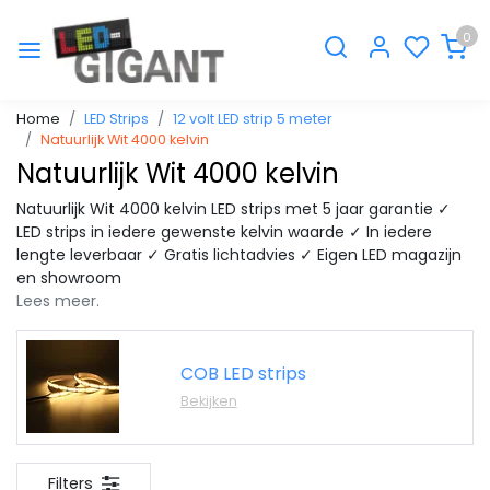
0
Home
LED Strips
12 volt LED strip 5 meter
Natuurlijk Wit 4000 kelvin
Natuurlijk Wit 4000 kelvin
Natuurlijk Wit 4000 kelvin LED strips met 5 jaar garantie ✓
LED strips in iedere gewenste kelvin waarde ✓ In iedere
lengte leverbaar ✓ Gratis lichtadvies ✓ Eigen LED magazijn
en showroom
Lees meer.
COB LED strips
Bekijken
Filters