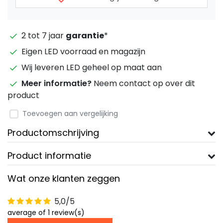
2 tot 7 jaar
garantie
*
Eigen LED voorraad en magazijn
Wij leveren LED geheel op maat aan
Meer informatie?
Neem contact op over dit
product
Toevoegen aan vergelijking
Productomschrijving
Product informatie
Wat onze klanten zeggen
5,0/5
average of 1 review(s)