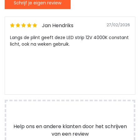
Schrijf je eigen review
Jan Hendriks
27/02/2026
Langs de plint geeft deze LED strip 12V 4000K constant
licht, ook na weken gebruik.
Help ons en andere klanten door het schrijven
van een review