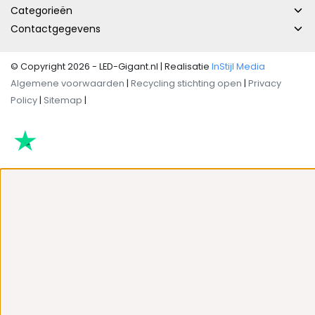
Categorieën
Contactgegevens
© Copyright 2026 - LED-Gigant.nl | Realisatie
InStijl Media
Algemene voorwaarden
|
Recycling stichting open
|
Privacy
Policy
|
Sitemap
|