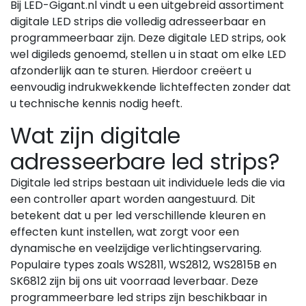
Bij LED-Gigant.nl vindt u een uitgebreid assortiment
digitale LED strips die volledig adresseerbaar en
programmeerbaar zijn. Deze digitale LED strips, ook
wel digileds genoemd, stellen u in staat om elke LED
afzonderlijk aan te sturen. Hierdoor creëert u
eenvoudig indrukwekkende lichteffecten zonder dat
u technische kennis nodig heeft.
Wat zijn digitale
adresseerbare led strips?
Digitale led strips bestaan uit individuele leds die via
een controller apart worden aangestuurd. Dit
betekent dat u per led verschillende kleuren en
effecten kunt instellen, wat zorgt voor een
dynamische en veelzijdige verlichtingservaring.
Populaire types zoals WS2811, WS2812, WS2815B en
SK6812 zijn bij ons uit voorraad leverbaar. Deze
programmeerbare led strips zijn beschikbaar in