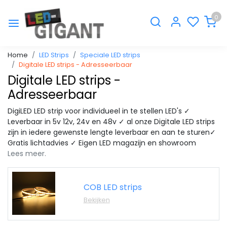
0
Home
LED Strips
Speciale LED strips
Digitale LED strips - Adresseerbaar
Digitale LED strips -
Adresseerbaar
DigiLED LED strip voor individueel in te stellen LED's ✓
Leverbaar in 5v 12v, 24v en 48v ✓ al onze Digitale LED strips
zijn in iedere gewenste lengte leverbaar en aan te sturen✓
Gratis lichtadvies ✓ Eigen LED magazijn en showroom
Lees meer.
COB LED strips
Bekijken