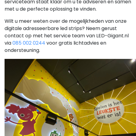
serviceteam staat klaar om u te adviseren en samen
met u de perfecte oplossing te vinden.
Wilt u meer weten over de mogelijkheden van onze
digitale adresseerbare led strips? Neem gerust
contact op met het service team van LED-Gigant.nl
via
085 002 0244
voor gratis lichtadvies en
ondersteuning.