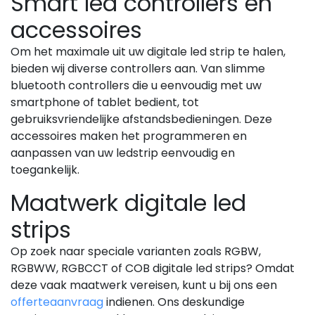
Smart led controllers en
accessoires
Om het maximale uit uw digitale led strip te halen,
bieden wij diverse controllers aan. Van slimme
bluetooth controllers die u eenvoudig met uw
smartphone of tablet bedient, tot
gebruiksvriendelijke afstandsbedieningen. Deze
accessoires maken het programmeren en
aanpassen van uw ledstrip eenvoudig en
toegankelijk.
Maatwerk digitale led
strips
Op zoek naar speciale varianten zoals RGBW,
RGBWW, RGBCCT of COB digitale led strips? Omdat
deze vaak maatwerk vereisen, kunt u bij ons een
offerteaanvraag
indienen. Ons deskundige