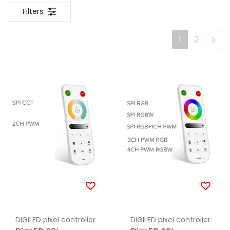
Filters
1
2
DIGILED pixel controller
DIGILED pixel controller