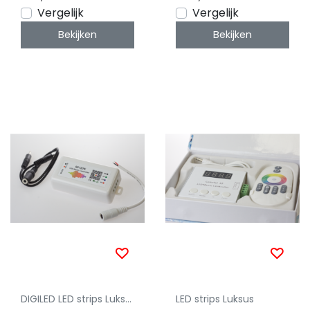
Vergelijk
Vergelijk
Bekijken
Bekijken
DIGILED LED strips Luksus
LED strips Luksus