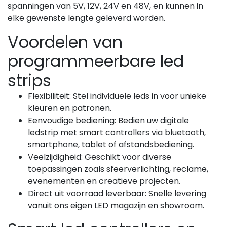
spanningen van 5V, 12V, 24V en 48V, en kunnen in
elke gewenste lengte geleverd worden.
Voordelen van
programmeerbare led
strips
Flexibiliteit:
Stel individuele leds in voor unieke
kleuren en patronen.
Eenvoudige bediening:
Bedien uw digitale
ledstrip met smart controllers via bluetooth,
smartphone, tablet of afstandsbediening.
Veelzijdigheid:
Geschikt voor diverse
toepassingen zoals sfeerverlichting, reclame,
evenementen en creatieve projecten.
Direct uit voorraad leverbaar:
Snelle levering
vanuit ons eigen LED magazijn en showroom.