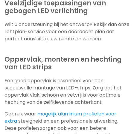
Veelzijdige toepassingen van
gebogen LED verlichting
Wilt u ondersteuning bij het ontwerp? Bekijk dan onze
lichtplan-service voor een doordacht plan dat
perfect aansluit op uw ruimte en wensen.
Oppervlak, monteren en hechting
van LED strips
Een goed oppervlak is essentieel voor een
succesvolle montage van LED-strips. Zorg dat het
oppervlak vlak, schoon en vetvrij is voor optimale
hechting van de zelfklevende achterkant.
Gebruik waar
mogelijk aluminium profielen voor
extra
stevigheid en een professionele afwerking.
Deze profielen zorgen ook voor een betere