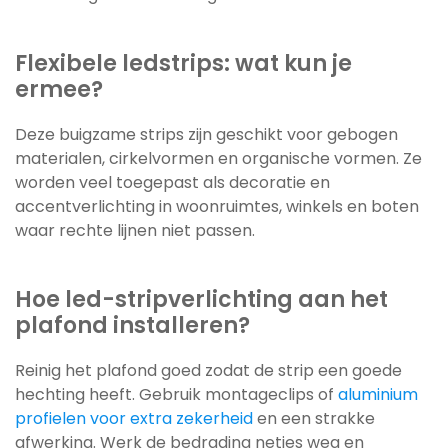
Flexibele ledstrips: wat kun je
ermee?
Deze buigzame strips zijn geschikt voor gebogen
materialen, cirkelvormen en organische vormen. Ze
worden veel toegepast als decoratie en
accentverlichting in woonruimtes, winkels en boten
waar rechte lijnen niet passen.
Hoe led-stripverlichting aan het
plafond installeren?
Reinig het plafond goed zodat de strip een goede
hechting heeft. Gebruik montageclips of
aluminium
profielen voor extra zekerheid
en een strakke
afwerking. Werk de bedrading netjes weg en