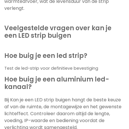
warmteafvoer, wat de levensduur van de strip
verlengt.
Veelgestelde vragen over kan je
een LED strip buigen
Hoe buig je een led strip?
Test de led-strip voor definitieve bevestiging
Hoe buig je een aluminium led-
kanaal?
Bij Kan je een LED strip buigen hangt de beste keuze
af van de ruimte, de montagewijze en het gewenste
lichteffect. Controleer daarom altijd de lengte,
voeding, IP-waarde en bediening voordat de
verlichting wordt samengesteld.