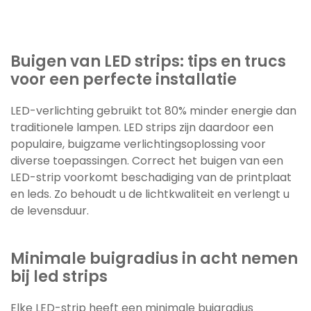
Buigen van LED strips: tips en trucs
voor een perfecte installatie
LED-verlichting gebruikt tot 80% minder energie dan
traditionele lampen. LED strips zijn daardoor een
populaire, buigzame verlichtingsoplossing voor
diverse toepassingen. Correct het buigen van een
LED-strip voorkomt beschadiging van de printplaat
en leds. Zo behoudt u de lichtkwaliteit en verlengt u
de levensduur.
Minimale buigradius in acht nemen
bij led strips
Elke LED-strip heeft een minimale buigradius