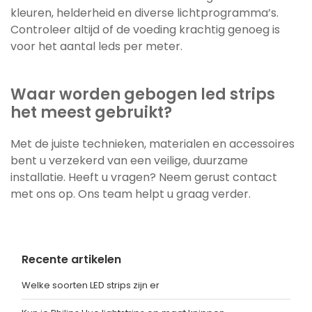
kleuren, helderheid en diverse lichtprogramma’s.
Controleer altijd of de voeding krachtig genoeg is
voor het aantal leds per meter.
Waar worden gebogen led strips
het meest gebruikt?
Met de juiste technieken, materialen en accessoires
bent u verzekerd van een veilige, duurzame
installatie. Heeft u vragen? Neem gerust contact
met ons op. Ons team helpt u graag verder.
Recente artikelen
Welke soorten LED strips zijn er