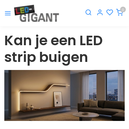
0
Kan je een LED
strip buigen