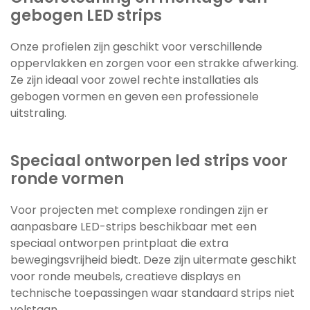
gebogen LED strips
Onze profielen zijn geschikt voor verschillende
oppervlakken en zorgen voor een strakke afwerking.
Ze zijn ideaal voor zowel rechte installaties als
gebogen vormen en geven een professionele
uitstraling.
Speciaal ontworpen led strips voor
ronde vormen
Voor projecten met complexe rondingen zijn er
aanpasbare LED-strips beschikbaar met een
speciaal ontworpen printplaat die extra
bewegingsvrijheid biedt. Deze zijn uitermate geschikt
voor ronde meubels, creatieve displays en
technische toepassingen waar standaard strips niet
volstaan.