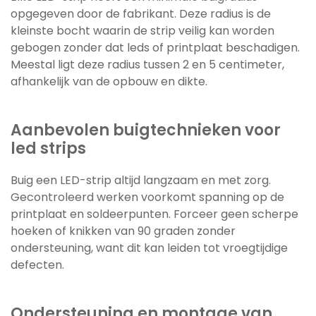
opgegeven door de fabrikant. Deze radius is de
kleinste bocht waarin de strip veilig kan worden
gebogen zonder dat leds of printplaat beschadigen.
Meestal ligt deze radius tussen 2 en 5 centimeter,
afhankelijk van de opbouw en dikte.
Aanbevolen buigtechnieken voor
led strips
Buig een LED-strip altijd langzaam en met zorg.
Gecontroleerd werken voorkomt spanning op de
printplaat en soldeerpunten. Forceer geen scherpe
hoeken of knikken van 90 graden zonder
ondersteuning, want dit kan leiden tot vroegtijdige
defecten.
Ondersteuning en montage van