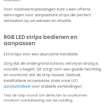
Voor maatwerkoplossingen kunt u een offerte
aanvragen voor aanpasbare strips die perfect
aansluiten op uw wensen en situatie.
RGB LED strips bedienen en
aanpassen
Extra tips voor een duurzame installatie
Zorg dat de ondergrond schoon, vetvrij en droog is
voordat u begint. Dit zorgt voor een goede hechting
en voorkomt dat de strip loslaat. Gebruik
kwalitatieve accessoires zoals onze
LED
aansluitkabels
voor stabiele verbindingen.
Test de strip vooraf om defecten te voorkomen
Voorkom overbelasting van de voeding