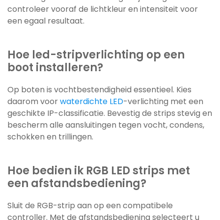
controleer vooraf de lichtkleur en intensiteit voor
een egaal resultaat.
Hoe led-stripverlichting op een
boot installeren?
Op boten is vochtbestendigheid essentieel. Kies
daarom voor
waterdichte LED
-verlichting met een
geschikte IP-classificatie. Bevestig de strips stevig en
bescherm alle aansluitingen tegen vocht, condens,
schokken en trillingen.
Hoe bedien ik RGB LED strips met
een afstandsbediening?
Sluit de RGB-strip aan op een compatibele
controller. Met de afstandsbediening selecteert u