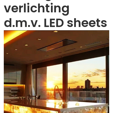
verlichting
d.m.v. LED sheets