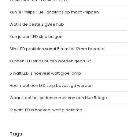
Kun je Philips Hue lightstrips op maat knippen
Wat is de beste ZigBee hub
Kan je een LED strip buigen
Slim LED profielen vanaf 5 mm tot 12mm breedte
Kunnen LED strips buiten worden gebruikt
6 watt LED is hoeveel watt gloeilamp
Hoe moet een LED strip bevestigd worden
Waar staat het serienummer van een Hue Bridge
12 watt LED is hoeveel watt gloeilamp
Tags