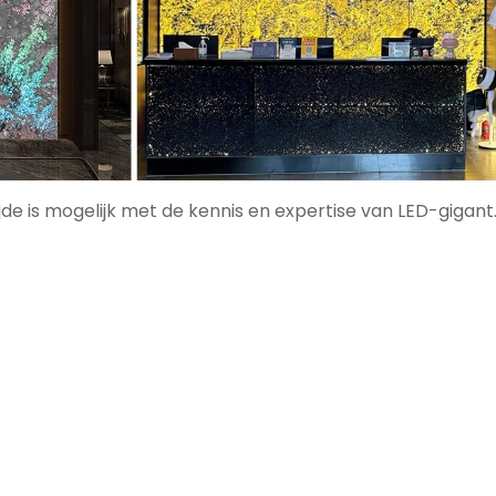
e is mogelijk met de kennis en expertise van LED-gigant.