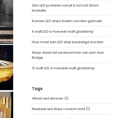
Slim LED profielen vanaf 5 mm tot 12mm
breedte
Kunnen LED strips buiten worden gebruikt
6 watt LED is hoeveel watt gloeilamp
Hoe moet een LED strip bevestigd worden
Waar staat het serienummer van een Hue
Bridge
12 watt LED is hoeveel watt gloeilamp
Tags
48vdc led dimmer
(1)
flexibele led strips rondom licht
(1)