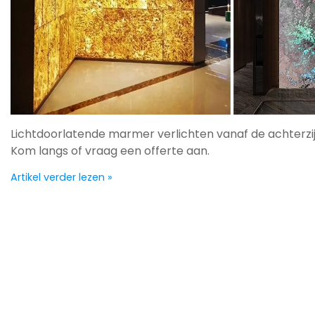
Lichtdoorlatende marmer verlichten vanaf de achterzijd
Kom langs of vraag een offerte aan.
Artikel verder lezen »