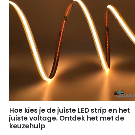
Hoe kies je de juiste LED strip en het
juiste voltage. Ontdek het met de
keuzehulp