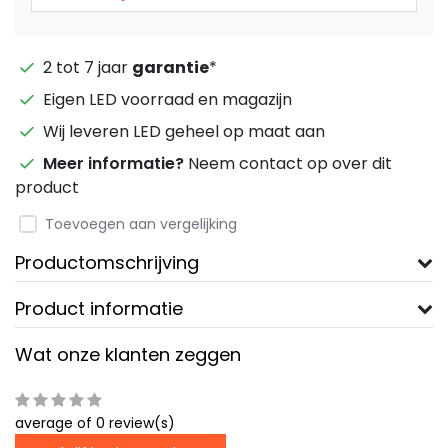
2 tot 7 jaar
garantie
*
Eigen LED voorraad en magazijn
Wij leveren LED geheel op maat aan
Meer informatie?
Neem contact op over dit
product
Toevoegen aan vergelijking
Productomschrijving
Product informatie
Wat onze klanten zeggen
average of 0 review(s)