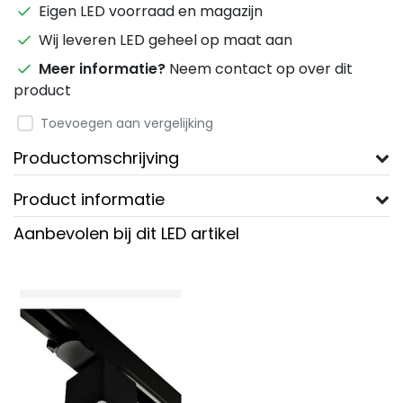
Eigen LED voorraad en magazijn
Wij leveren LED geheel op maat aan
Meer informatie?
Neem contact op over dit
product
Toevoegen aan vergelijking
Productomschrijving
Product informatie
Aanbevolen bij dit LED artikel