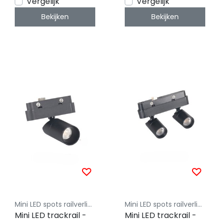
Vergelijk
Vergelijk
Bekijken
Bekijken
Mini LED spots railverlichting - Luksus
Mini LED spots railverlichting - Luksus
Mini LED trackrail -
Mini LED trackrail -