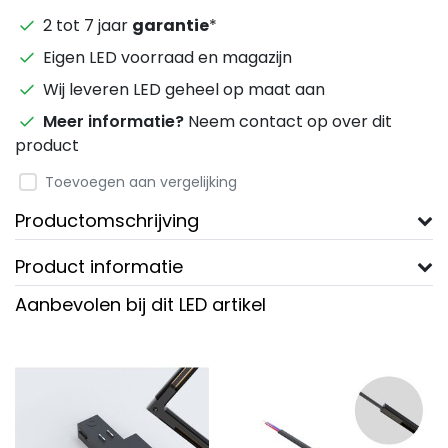
2 tot 7 jaar
garantie
*
Eigen LED voorraad en magazijn
Wij leveren LED geheel op maat aan
Meer informatie?
Neem contact op over dit
product
Toevoegen aan vergelijking
Productomschrijving
Product informatie
Aanbevolen bij dit LED artikel