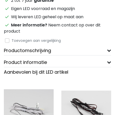
2 tot 7 jaar
garantie
*
Eigen LED voorraad en magazijn
Wij leveren LED geheel op maat aan
Meer informatie?
Neem contact op over dit
product
Toevoegen aan vergelijking
Productomschrijving
Product informatie
Aanbevolen bij dit LED artikel