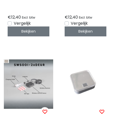
SWS001-IRE
SWS001-DEUR
€12,40
€12,40
Excl. btw
Excl. btw
Vergelijk
Vergelijk
Bekijken
Bekijken