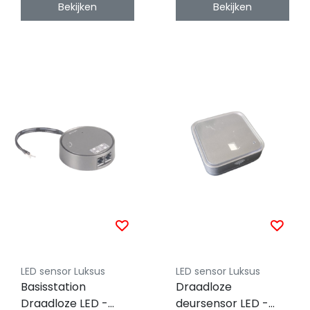
Bekijken
Bekijken
LED sensor Luksus
LED sensor Luksus
Basisstation
Draadloze
Draadloze LED -
deursensor LED -