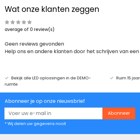
Wat onze klanten zeggen
average of 0 review(s)
Geen reviews gevonden
Help ons en andere klanten door het schrijven van een
Bekijk alle LED oplossingen in de DEMO-
Ruim 15 jaa
ruimte
Abonneer je op onze nieuwsbrief
Abonneer
* Wij delen uw gegevens nooit