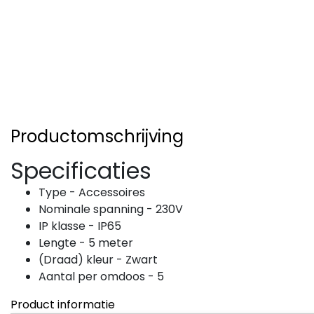
Productomschrijving
Specificaties
Type - Accessoires
Nominale spanning - 230V
IP klasse - IP65
Lengte - 5 meter
(Draad) kleur - Zwart
Aantal per omdoos - 5
Product informatie