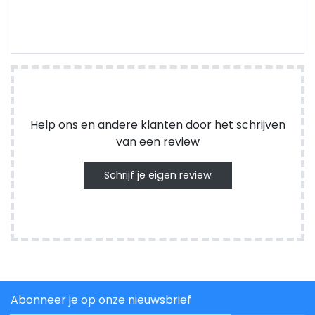
Help ons en andere klanten door het schrijven
van een review
Schrijf je eigen review
Abonneer je op onze nieuwsbrief