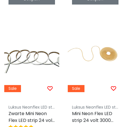
Sale
Sale
Luksus Neonflex LED strips
Luksus Neonflex LED strips
Zwarte Mini Neon
Mini Neon Flex LED
Flex LED strip 24 volt
strip 24 volt 3000