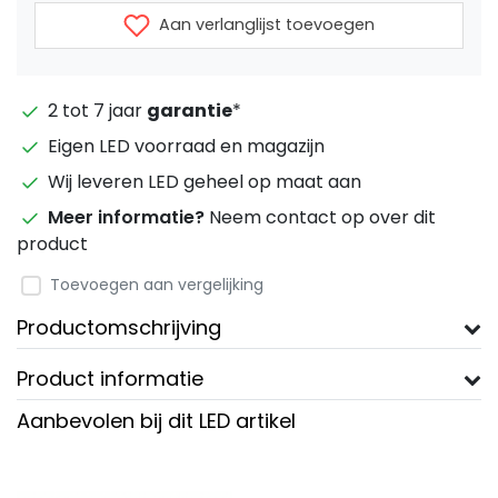
Aan verlanglijst toevoegen
2 tot 7 jaar
garantie
*
Eigen LED voorraad en magazijn
Wij leveren LED geheel op maat aan
Meer informatie?
Neem contact op over dit
product
Toevoegen aan vergelijking
Productomschrijving
Product informatie
Aanbevolen bij dit LED artikel