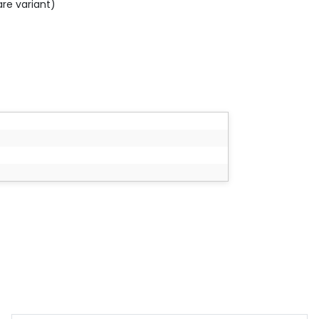
re variant)