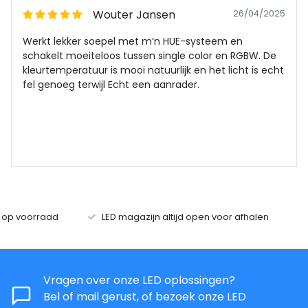
Wouter Jansen
26/04/2025
Werkt lekker soepel met m’n HUE-systeem en
schakelt moeiteloos tussen single color en RGBW. De
kleurtemperatuur is mooi natuurlijk en het licht is echt
fel genoeg terwijl Echt een aanrader.
s op voorraad
LED magazijn altijd open voor afhalen
Vragen over onze LED oplossingen?
Bel of mail gerust, of bezoek onze LED