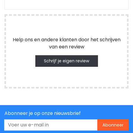
Help ons en andere klanten door het schrijven
van een review
Schrijf je eigen review
Abonneer je op onze nieuwsbrief
Abonneer