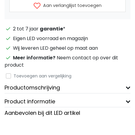
Aan verlanglijst toevoegen
2 tot 7 jaar
garantie
*
Eigen LED voorraad en magazijn
Wij leveren LED geheel op maat aan
Meer informatie?
Neem contact op over dit
product
Toevoegen aan vergelijking
Productomschrijving
Product informatie
Aanbevolen bij dit LED artikel