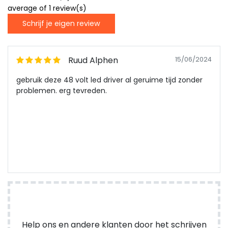
average of 1 review(s)
Schrijf je eigen review
Ruud Alphen
15/06/2024
gebruik deze 48 volt led driver al geruime tijd zonder
problemen. erg tevreden.
Help ons en andere klanten door het schrijven