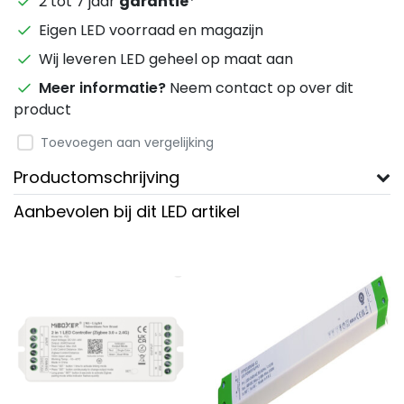
2 tot 7 jaar
garantie
*
Eigen LED voorraad en magazijn
Wij leveren LED geheel op maat aan
Meer informatie?
Neem contact op over dit
product
Toevoegen aan vergelijking
Productomschrijving
Aanbevolen bij dit LED artikel