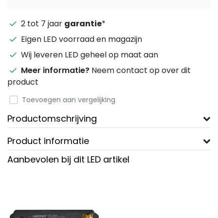
2 tot 7 jaar
garantie
*
Eigen LED voorraad en magazijn
Wij leveren LED geheel op maat aan
Meer informatie?
Neem contact op over dit
product
Toevoegen aan vergelijking
Productomschrijving
Product informatie
Aanbevolen bij dit LED artikel