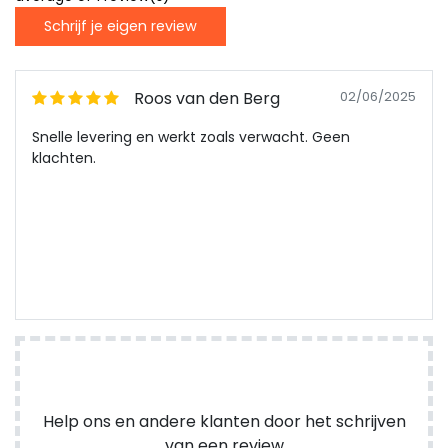
Schrijf je eigen review
Roos van den Berg
02/06/2025
Snelle levering en werkt zoals verwacht. Geen
klachten.
Help ons en andere klanten door het schrijven
van een review