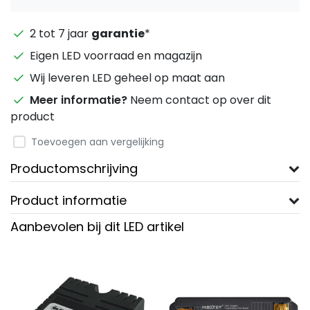
2 tot 7 jaar
garantie
*
Eigen LED voorraad en magazijn
Wij leveren LED geheel op maat aan
Meer informatie?
Neem contact op over dit
product
Toevoegen aan vergelijking
Productomschrijving
Product informatie
Aanbevolen bij dit LED artikel