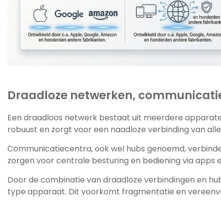
Draadloze netwerken, communicatie
Een draadloos netwerk bestaat uit meerdere apparaten
robuust en zorgt voor een naadloze verbinding van alle 
Communicatiecentra, ook wel hubs genoemd, verbinden
zorgen voor centrale besturing en bediening via apps 
Door de combinatie van draadloze verbindingen en hub
type apparaat. Dit voorkomt fragmentatie en vereenv