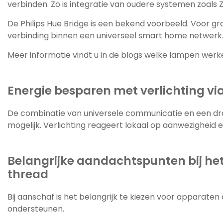
verbinden. Zo is integratie van oudere systemen zoals 
De Philips Hue Bridge is een bekend voorbeeld. Voor g
verbinding binnen een universeel smart home netwerk
Meer informatie vindt u in de blogs welke lampen werke
Energie besparen met verlichting vi
De combinatie van universele communicatie en een dr
mogelijk. Verlichting reageert lokaal op aanwezigheid e
Belangrijke aandachtspunten bij het
thread
Bij aanschaf is het belangrijk te kiezen voor apparate
ondersteunen.