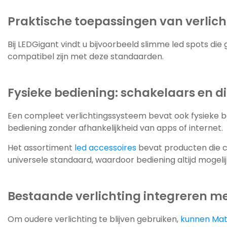
Praktische toepassingen van verlic
Bij LEDGigant vindt u bijvoorbeeld slimme led spots d
compatibel zijn met deze standaarden.
Fysieke bediening: schakelaars en 
Een compleet verlichtingssysteem bevat ook fysieke 
bediening zonder afhankelijkheid van apps of internet.
Het assortiment
led accessoires
bevat producten die 
universele standaard, waardoor bediening altijd mogelijk 
Bestaande verlichting integreren me
Om oudere verlichting te blijven gebruiken,
kunnen Matt