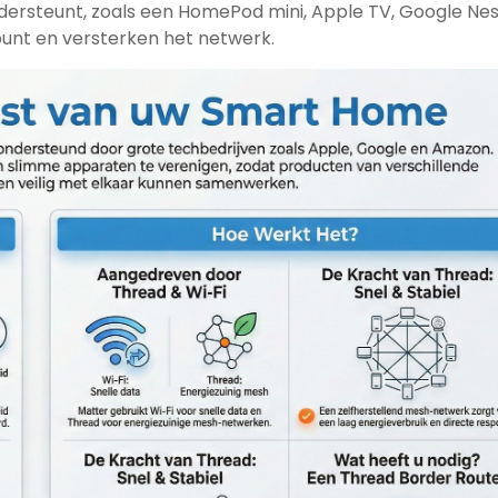
ndersteunt, zoals een HomePod mini, Apple TV, Google Ne
punt en versterken het netwerk.