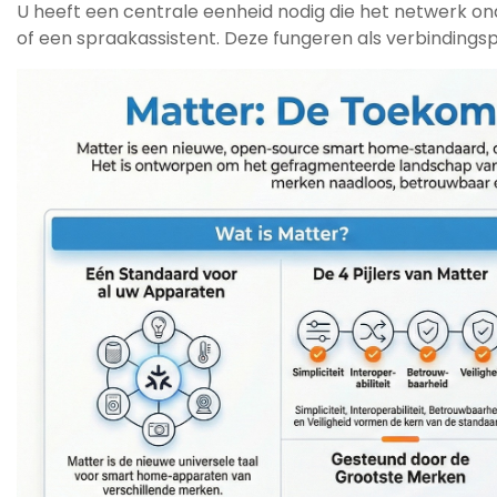
U heeft een centrale eenheid nodig die het netwerk o
of een spraakassistent. Deze fungeren als verbindings