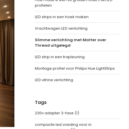
profielen
LED strips in een hoek maken
Vrachtwagen LED verlichting
Slimme verlichting met Matter over
Thread uitgelegd
LED strip in een trapleuning
Montage profiel voor Philips Hue LightStrips
LED vitrine verlichting
Tags
230v adapter 3-fase
(1)
compacte led voeding voor in