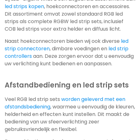
led strips kopen
, hoekconnectoren en accessoires.
Dit assortiment omvat zowel standaard RGB led
strips als complete RGBW led strip sets, inclusief
COB led strips voor extra helder en diffuus licht.
Naast hoekconnectoren bieden wij ook diverse
led
strip connectoren
, dimbare voedingen en
led strip
controllers
aan. Deze zorgen ervoor dat u eenvoudig
uw verlichting kunt bedienen en aanpassen.
Afstandbediening en led strip sets
Veel RGB led strip sets
worden geleverd met een
afstandsbediening
, waarmee u eenvoudig de kleuren,
helderheid en effecten kunt instellen. Dit maakt de
bediening van uw sfeerverlichting zeer
gebruiksvriendelijk en flexibel.