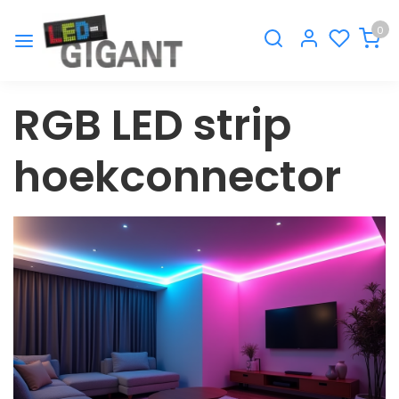
0
RGB LED strip
hoekconnector