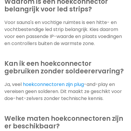
Waarom is een hoekconnector
belangrijk voor led strips?
Voor sauna's en vochtige ruimtes is een hitte- en
vochtbestendige led strip belangrijk. Kies daarom
voor een passende IP-waarde en plaats voedingen
en controllers buiten de warmste zone.
Kan ik een hoekconnector
gebruiken zonder soldeerervaring?
Ja, veel
hoekconnectoren zijn plug
-and-play en
vereisen geen solderen. Dit maakt ze geschikt voor
doe-het-zelvers zonder technische kennis.
Welke maten hoekconnectoren zijn
er beschikbaar?