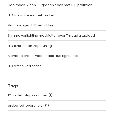
Hoe maak ik een 90 graden hoek met LED profielen
LED strips in een hoek maken
Vrachtwagen LED verlichting
Slimme verlichting met Matter over Thread uitgelegd
LED strip in een trapleuning
Montage profiel voor Philips Hue LightStrips
LED vitrine verlichting
Tags
12 volt led strips camper
(1)
aruba led leverancier
(1)