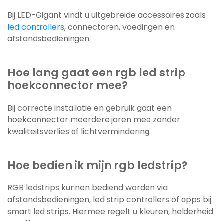
Bij LED-Gigant vindt u uitgebreide accessoires zoals
led controllers
, connectoren, voedingen en
afstandsbedieningen.
Hoe lang gaat een rgb led strip
hoekconnector mee?
Bij correcte installatie en gebruik gaat een
hoekconnector meerdere jaren mee zonder
kwaliteitsverlies of lichtvermindering.
Hoe bedien ik mijn rgb ledstrip?
RGB ledstrips kunnen bediend worden via
afstandsbedieningen, led strip controllers of apps bij
smart led strips. Hiermee regelt u kleuren, helderheid