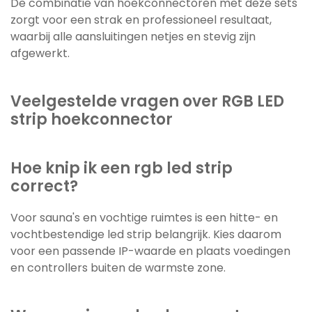
De combinatie van hoekconnectoren met deze sets
zorgt voor een strak en professioneel resultaat,
waarbij alle aansluitingen netjes en stevig zijn
afgewerkt.
Veelgestelde vragen over RGB LED
strip hoekconnector
Hoe knip ik een rgb led strip
correct?
Voor sauna's en vochtige ruimtes is een hitte- en
vochtbestendige led strip belangrijk. Kies daarom
voor een passende IP-waarde en plaats voedingen
en controllers buiten de warmste zone.