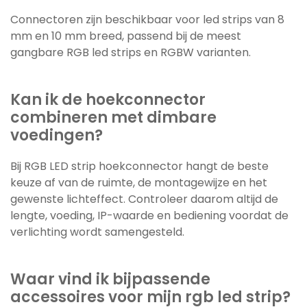
Connectoren zijn beschikbaar voor led strips van 8
mm en 10 mm breed, passend bij de meest
gangbare RGB led strips en RGBW varianten.
Kan ik de hoekconnector
combineren met dimbare
voedingen?
Bij RGB LED strip hoekconnector hangt de beste
keuze af van de ruimte, de montagewijze en het
gewenste lichteffect. Controleer daarom altijd de
lengte, voeding, IP-waarde en bediening voordat de
verlichting wordt samengesteld.
Waar vind ik bijpassende
accessoires voor mijn rgb led strip?