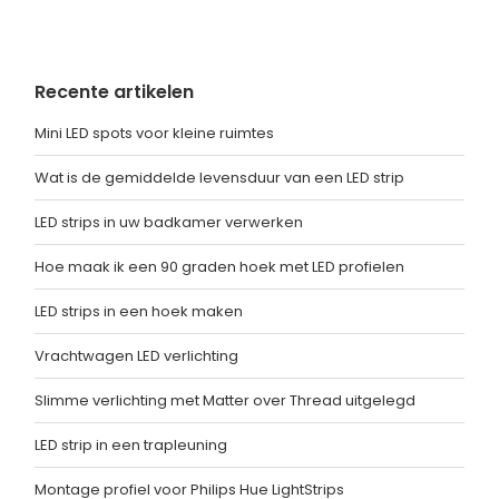
Recente artikelen
Mini LED spots voor kleine ruimtes
Wat is de gemiddelde levensduur van een LED strip
LED strips in uw badkamer verwerken
Hoe maak ik een 90 graden hoek met LED profielen
LED strips in een hoek maken
Vrachtwagen LED verlichting
Slimme verlichting met Matter over Thread uitgelegd
LED strip in een trapleuning
Montage profiel voor Philips Hue LightStrips