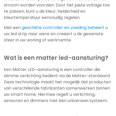
stroom worden voorzien. Door het juiste voltage toe
te passen, kunt u de kleur, helderheid en
kleurtemperatuur eenvoudig regelen.
Met een
geschikte controller en voeding beheert
u
uw led strip naar wens en creëert u de gewenste
sfeer in uw woning of werkruimte.
Wat is een matter led-aansturing?
Een Matter LED-aansturing is een controller die
slimme verlichting bedient via de Matter-standaard.
Deze technologie maakt het mogelijk dat producten
van verschillende fabrikanten samenwerken binnen
uw smart home. Hiermee regelt u verlichting,
sensoren en dimmers met één universeel systeem.