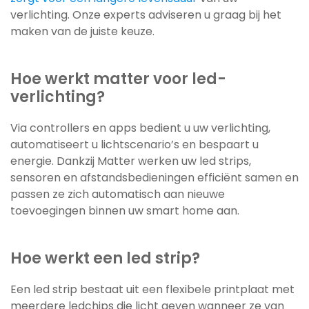
verlichting. Onze experts adviseren u graag bij het
maken van de juiste keuze.
Hoe werkt matter voor led-
verlichting?
Via controllers en apps bedient u uw verlichting,
automatiseert u lichtscenario’s en bespaart u
energie. Dankzij Matter werken uw led strips,
sensoren en afstandsbedieningen efficiënt samen en
passen ze zich automatisch aan nieuwe
toevoegingen binnen uw smart home aan.
Hoe werkt een led strip?
Een led strip bestaat uit een flexibele printplaat met
meerdere ledchips die licht geven wanneer ze van