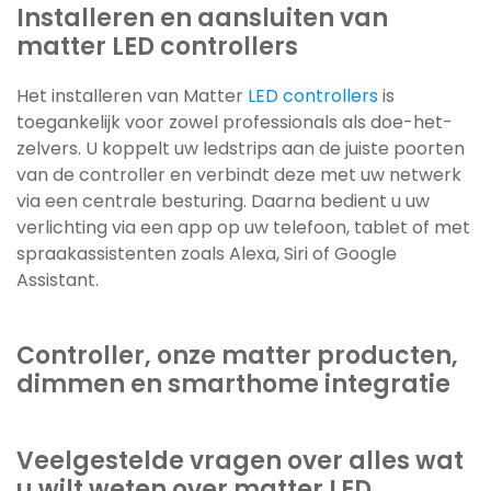
Installeren en aansluiten van
matter LED controllers
Het installeren van Matter
LED controllers
is
toegankelijk voor zowel professionals als doe-het-
zelvers. U koppelt uw ledstrips aan de juiste poorten
van de controller en verbindt deze met uw netwerk
via een centrale besturing. Daarna bedient u uw
verlichting via een app op uw telefoon, tablet of met
spraakassistenten zoals Alexa, Siri of Google
Assistant.
Controller, onze matter producten,
dimmen en smarthome integratie
Veelgestelde vragen over alles wat
u wilt weten over matter LED