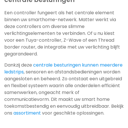
Een controller fungeert als het centrale element
binnen uw smarthome-netwerk. Matter werkt via
deze controllers om diverse slimme
verlichtingselementen te verbinden. Of u nu kiest
voor een Tuya-controller, Z-Wave of een Thread
border router, de integratie met uw verlichting blijft
gegarandeerd.
Dankzij deze
centrale besturingen kunnen meerdere
ledstrips
, sensoren en afstandsbedieningen worden
aangesloten en beheerd. Zo ontstaat een uitgebreid
en flexibel systeem waarin alle onderdelen efficiënt
samenwerken, ongeacht merk of
communicatievorm. Dit maakt uw smart home
toekomstbestendig en eenvoudig uitbreidbaar. Bekijk
ons
assortiment
voor geschikte oplossingen.