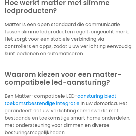
Hoe werkt matter met slimme
ledproducten?
Matter is een open standaard die communicatie
tussen slimme ledproducten regelt, ongeacht merk.
Het zorgt voor een stabiele verbinding via
controllers en apps, zodat u uw verlichting eenvoudig
kunt bedienen en automatiseren.
Waarom kiezen voor een matter-
compatibele led-aansturing?
Een Matter-compatibele LED-
aansturing biedt
toekomstbestendige integratie
in uw domotica. Het
garandeert dat uw verlichting samenwerkt met
bestaande en toekomstige smart home onderdelen,
met ondersteuning voor dimmen en diverse
besturingsmogelijkheden.