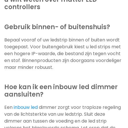
controllers
Gebruik binnen- of buitenshuis?
Bepaal vooraf of uw ledstrip binnen of buiten wordt
toegepast. Voor buitengebruik kiest u led strips met
een hogere IP-waarde, die bestand zijn tegen vocht
en stof. Binnenproducten zijn doorgaans voordeliger
maar minder robuust.
Hoe kan ik een inbouw led dimmer
aansluiten?
Een
inbouw led
dimmer zorgt voor traploze regeling
van de lichtsterkte van uw ledstrip. Sluit deze
dimmer aan tussen de voeding en de led strip
volgens het bijgeleverde schema. Let erop dat de