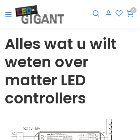
0
Alles wat u wilt
weten over
matter LED
controllers