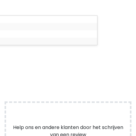
Help ons en andere klanten door het schrijven
van een review