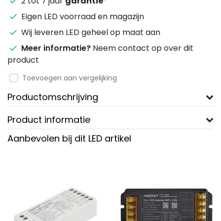
2 tot 7 jaar
garantie
*
Eigen LED voorraad en magazijn
Wij leveren LED geheel op maat aan
Meer informatie?
Neem contact op over dit
product
Toevoegen aan vergelijking
Productomschrijving
Product informatie
Aanbevolen bij dit LED artikel