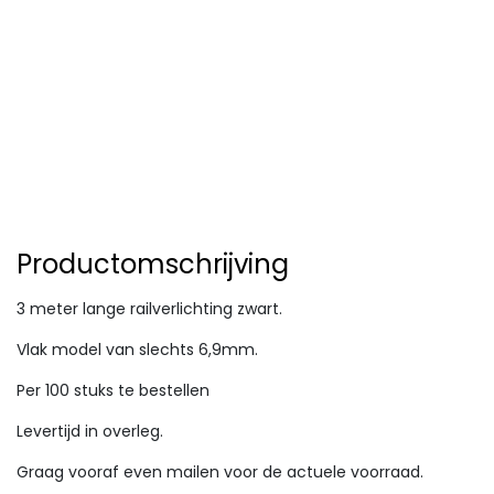
Productomschrijving
3 meter lange railverlichting zwart.
Vlak model van slechts 6,9mm.
Per 100 stuks te bestellen
Levertijd in overleg.
Graag vooraf even mailen voor de actuele voorraad.