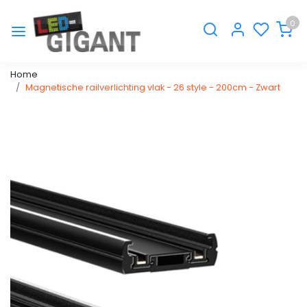
0
Home
Magnetische railverlichting vlak - 26 style - 200cm - Zwart