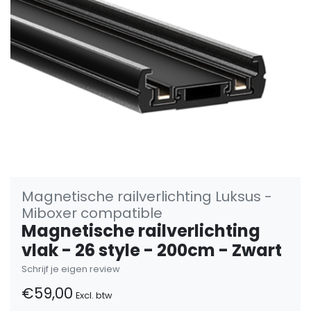
Magnetische railverlichting Luksus -
Miboxer compatible
Magnetische railverlichting
vlak - 26 style - 200cm - Zwart
Schrijf je eigen review
€59,00
Excl. btw