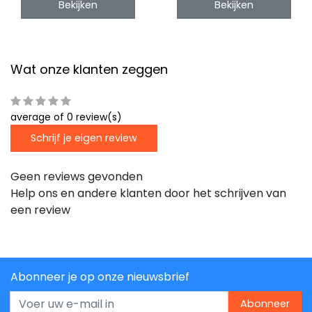
Bekijken
Bekijken
Wat onze klanten zeggen
average of 0 review(s)
Schrijf je eigen review
Geen reviews gevonden
Help ons en andere klanten door het schrijven van
een review
Abonneer je op onze nieuwsbrief
Abonneer