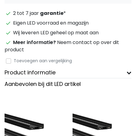
2 tot 7 jaar
garantie
*
Eigen LED voorraad en magazijn
Wij leveren LED geheel op maat aan
Meer informatie?
Neem contact op over dit
product
Toevoegen aan vergelijking
Product informatie
Aanbevolen bij dit LED artikel