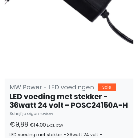
MW Power - LED voedingen
Sale
LED voeding met stekker -
36watt 24 volt - POSC24150A-H
Schrijf je eigen review
€9,88
€14,00
Excl. btw
LED voeding met stekker - 36watt 24 volt -