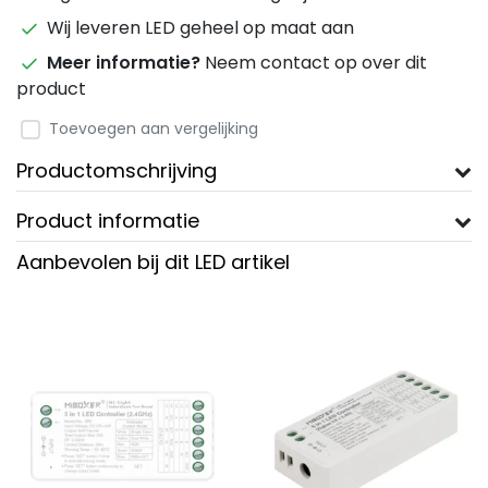
Wij leveren LED geheel op maat aan
Meer informatie?
Neem contact op over dit
product
Toevoegen aan vergelijking
Productomschrijving
Product informatie
Aanbevolen bij dit LED artikel