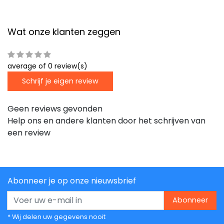
Wat onze klanten zeggen
average of 0 review(s)
Schrijf je eigen review
Geen reviews gevonden
Help ons en andere klanten door het schrijven van
een review
Abonneer je op onze nieuwsbrief
Abonneer
* Wij delen uw gegevens nooit