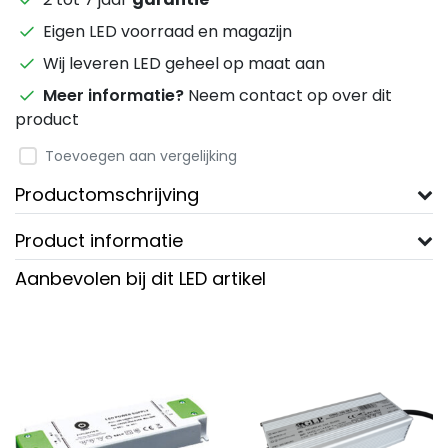
Eigen LED voorraad en magazijn
Wij leveren LED geheel op maat aan
Meer informatie?
Neem contact op over dit
product
Toevoegen aan vergelijking
Productomschrijving
Product informatie
Aanbevolen bij dit LED artikel