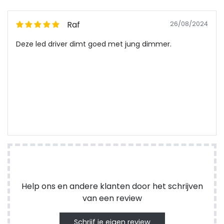
Raf
26/08/2024
Deze led driver dimt goed met jung dimmer.
Help ons en andere klanten door het schrijven
van een review
Schrijf je eigen review