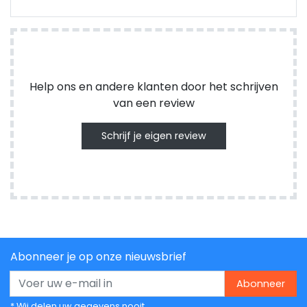
Help ons en andere klanten door het schrijven
van een review
Schrijf je eigen review
Abonneer je op onze nieuwsbrief
Abonneer
* Wij delen uw gegevens nooit