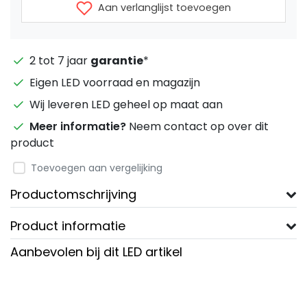
Aan verlanglijst toevoegen
2 tot 7 jaar
garantie
*
Eigen LED voorraad en magazijn
Wij leveren LED geheel op maat aan
Meer informatie?
Neem contact op over dit
product
Toevoegen aan vergelijking
Productomschrijving
Product informatie
Aanbevolen bij dit LED artikel