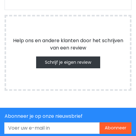
Help ons en andere klanten door het schrijven
van een review
Schrijf je eigen review
Abonneer je op onze nieuwsbrief
Abonneer