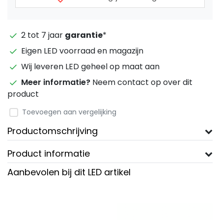
2 tot 7 jaar
garantie
*
Eigen LED voorraad en magazijn
Wij leveren LED geheel op maat aan
Meer informatie?
Neem contact op over dit
product
Toevoegen aan vergelijking
Productomschrijving
Product informatie
Aanbevolen bij dit LED artikel