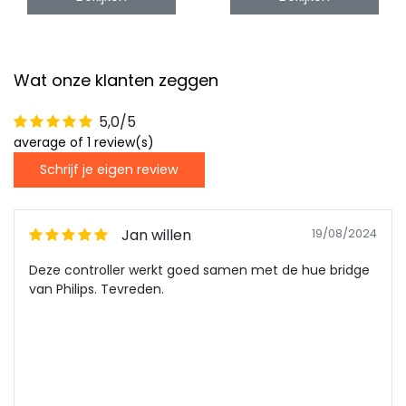
Wat onze klanten zeggen
5,0/5
average of 1 review(s)
Schrijf je eigen review
Jan willen
19/08/2024
Deze controller werkt goed samen met de hue bridge
van Philips. Tevreden.