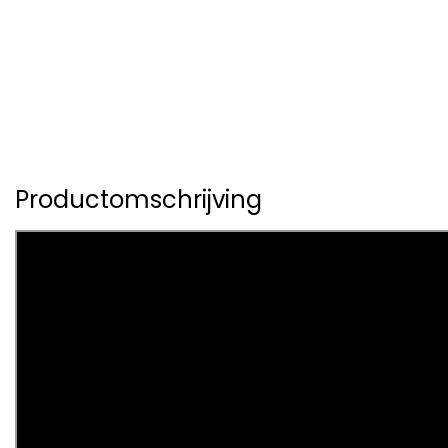
Productomschrijving