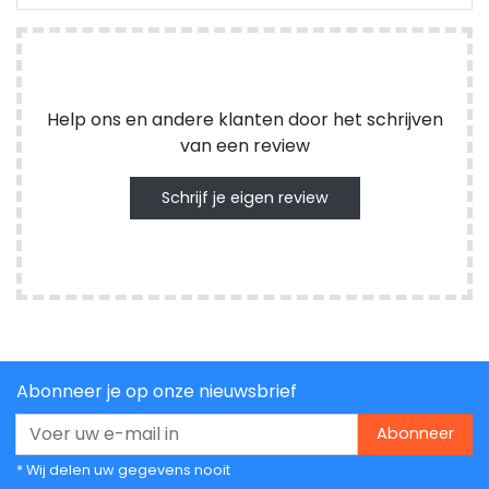
Help ons en andere klanten door het schrijven
van een review
Schrijf je eigen review
Abonneer je op onze nieuwsbrief
Abonneer
* Wij delen uw gegevens nooit