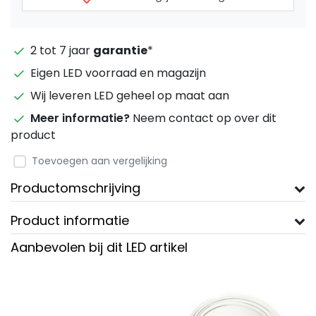
2 tot 7 jaar
garantie
*
Eigen LED voorraad en magazijn
Wij leveren LED geheel op maat aan
Meer informatie?
Neem contact op over dit
product
Toevoegen aan vergelijking
Productomschrijving
Product informatie
Aanbevolen bij dit LED artikel