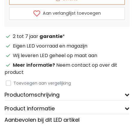
Aan verlanglijst toevoegen
2 tot 7 jaar
garantie
*
Eigen LED voorraad en magazijn
Wij leveren LED geheel op maat aan
Meer informatie?
Neem contact op over dit
product
Toevoegen aan vergelijking
Productomschrijving
Product informatie
Aanbevolen bij dit LED artikel