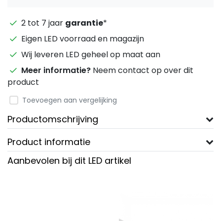
2 tot 7 jaar
garantie
*
Eigen LED voorraad en magazijn
Wij leveren LED geheel op maat aan
Meer informatie?
Neem contact op over dit
product
Toevoegen aan vergelijking
Productomschrijving
Product informatie
Aanbevolen bij dit LED artikel