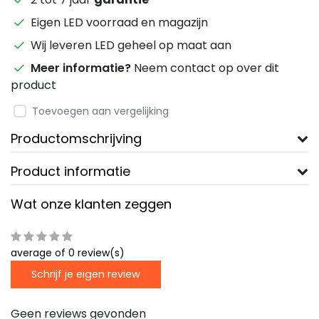
Eigen LED voorraad en magazijn
Wij leveren LED geheel op maat aan
Meer informatie?
Neem contact op over dit
product
Toevoegen aan vergelijking
Productomschrijving
Product informatie
Wat onze klanten zeggen
average of 0 review(s)
Schrijf je eigen review
Geen reviews gevonden