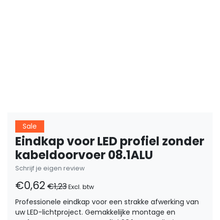
Sale
Eindkap voor LED profiel zonder
kabeldoorvoer 08.1ALU
Schrijf je eigen review
€0,62
€1,23
Excl. btw
Professionele eindkap voor een strakke afwerking van
uw LED-lichtproject. Gemakkelijke montage en