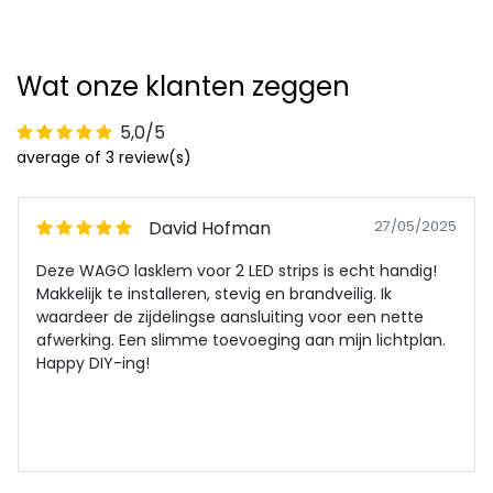
Wat onze klanten zeggen
5,0/5
average of 3 review(s)
David Hofman
27/05/2025
Deze WAGO lasklem voor 2 LED strips is echt handig!
Makkelijk te installeren, stevig en brandveilig. Ik
waardeer de zijdelingse aansluiting voor een nette
afwerking. Een slimme toevoeging aan mijn lichtplan.
Happy DIY-ing!