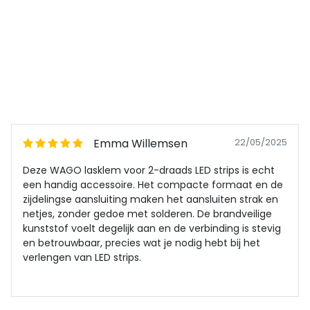
Emma Willemsen
22/05/2025
Deze WAGO lasklem voor 2-draads LED strips is echt
een handig accessoire. Het compacte formaat en de
zijdelingse aansluiting maken het aansluiten strak en
netjes, zonder gedoe met solderen. De brandveilige
kunststof voelt degelijk aan en de verbinding is stevig
en betrouwbaar, precies wat je nodig hebt bij het
verlengen van LED strips.