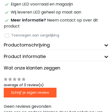
Eigen LED voorraad en magazijn
Wij leveren LED geheel op maat aan
Meer informatie?
Neem contact op over dit
product
Toevoegen aan vergelijking
Productomschrijving
Product informatie
Wat onze klanten zeggen
average of 0 review(s)
Schrijf je eigen review
Geen reviews gevonden