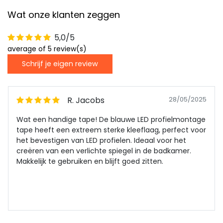
Wat onze klanten zeggen
5,0/5
average of 5 review(s)
Schrijf je eigen review
R. Jacobs
28/05/2025
Wat een handige tape! De blauwe LED profielmontage
tape heeft een extreem sterke kleeflaag, perfect voor
het bevestigen van LED profielen. Ideaal voor het
creëren van een verlichte spiegel in de badkamer.
Makkelijk te gebruiken en blijft goed zitten.