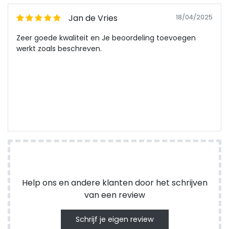
Jan de Vries
18/04/2025
Zeer goede kwaliteit en Je beoordeling toevoegen
werkt zoals beschreven.
Help ons en andere klanten door het schrijven
van een review
Schrijf je eigen review