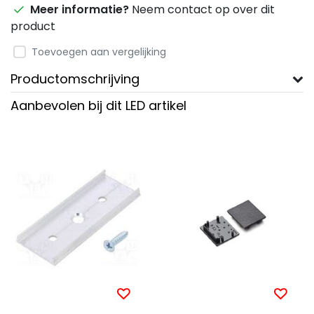
Meer informatie?
Neem contact op over dit
product
Toevoegen aan vergelijking
Productomschrijving
Aanbevolen bij dit LED artikel